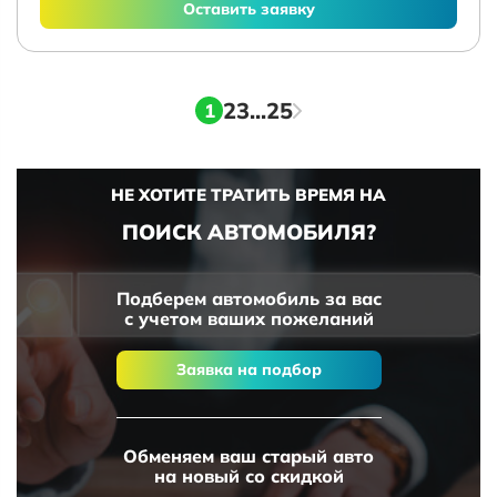
Оставить заявку
2
3
...
25
1
НЕ ХОТИТЕ ТРАТИТЬ ВРЕМЯ НА
ПОИСК АВТОМОБИЛЯ?
Подберем автомобиль за вас
с учетом ваших пожеланий
Заявка на подбор
Обменяем ваш старый авто
на новый со скидкой