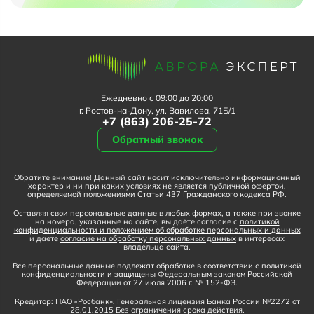
Ежедневно с 09:00 до 20:00
г. Ростов-на-Дону, ул. Вавилова, 71Б/1
+7 (863) 206-25-72
Обратный звонок
Обратите внимание! Данный сайт носит исключительно информационный
характер и ни при каких условиях не является публичной офертой,
определяемой положениями Статьи 437 Гражданского кодекса РФ.
Оставляя свои персональные данные в любых формах, а также при звонке
на номера, указанные на сайте, вы даёте согласие с
политикой
конфиденциальности и положением об обработке персональных и данных
и даете
согласие на обработку персональных данных
в интересах
владельца сайта.
Все персональные данные подлежат обработке в соответствии с политикой
конфиденциальности и защищены Федеральным законом Российской
Федерации от 27 июля 2006 г. № 152-ФЗ.
Кредитор: ПАО «Росбанк». Генеральная лицензия Банка России №2272 от
28.01.2015 Без ограничения срока действия.