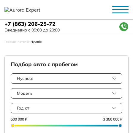
+7 (863) 206-25-72
Ежедневно с 09:00 до 20:00
Главная
-
Каталог
-
Hyundai
Подбор авто с пробегом
Hyundai
Модель
Год от