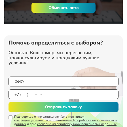
Обменять авто
Помочь определиться с выбором?
Оставьте Ваш номер, мы перезвоним,
проконсультируем и предложим лучшие
условия!
Отправить заявку
Подтверждаю что ознакомлен(а) с
политикой
конфиденциальности и положением об обработке персональных и
данных
и даю
согласие на обработку моих персональных данных